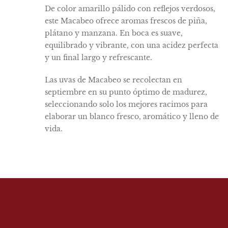
De color amarillo pálido con reflejos verdosos,
este Macabeo ofrece aromas frescos de piña,
plátano y manzana. En boca es suave,
equilibrado y vibrante, con una acidez perfecta
y un final largo y refrescante.
Las uvas de Macabeo se recolectan en
septiembre en su punto óptimo de madurez,
seleccionando solo los mejores racimos para
elaborar un blanco fresco, aromático y lleno de
vida.