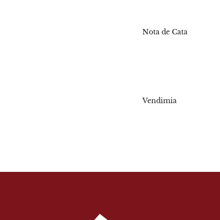
Nota de Cata
Vendimia