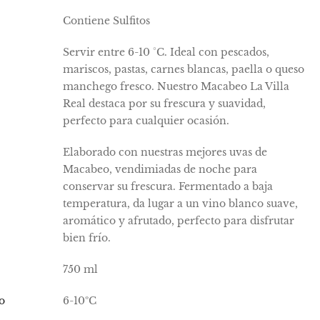
Contiene Sulfitos
Servir entre 6-10 °C. Ideal con pescados,
mariscos, pastas, carnes blancas, paella o queso
manchego fresco. Nuestro Macabeo La Villa
Real destaca por su frescura y suavidad,
perfecto para cualquier ocasión.
Elaborado con nuestras mejores uvas de
Macabeo, vendimiadas de noche para
conservar su frescura. Fermentado a baja
temperatura, da lugar a un vino blanco suave,
aromático y afrutado, perfecto para disfrutar
bien frío.
750 ml
o
6-10ºC